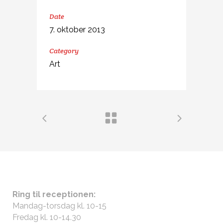
Date
7. oktober 2013
Category
Art
ÅBNINGSTIDER
Ring til receptionen:
Mandag-torsdag kl. 10-15
Fredag kl. 10-14.30