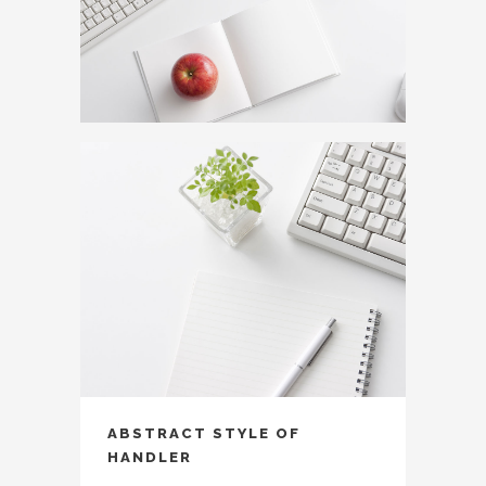
ABSTRACT STYLE OF
HANDLER