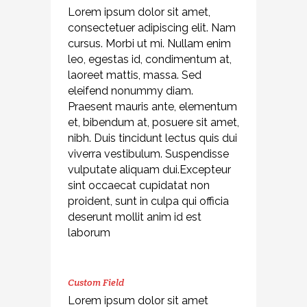
Lorem ipsum dolor sit amet,
consectetuer adipiscing elit. Nam
cursus. Morbi ut mi. Nullam enim
leo, egestas id, condimentum at,
laoreet mattis, massa. Sed
eleifend nonummy diam.
Praesent mauris ante, elementum
et, bibendum at, posuere sit amet,
nibh. Duis tincidunt lectus quis dui
viverra vestibulum. Suspendisse
vulputate aliquam dui.Excepteur
sint occaecat cupidatat non
proident, sunt in culpa qui officia
deserunt mollit anim id est
laborum
Custom Field
Lorem ipsum dolor sit amet