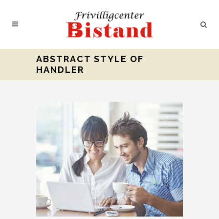
ABSTRACT STYLE OF
HANDLER