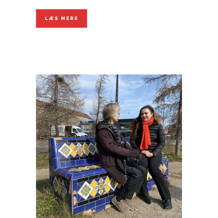
LÆS MERE