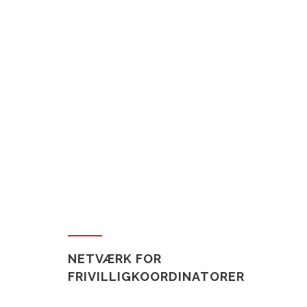
NETVÆRK FOR
FRIVILLIGKOORDINATORER