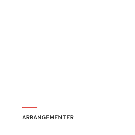
ARRANGEMENTER