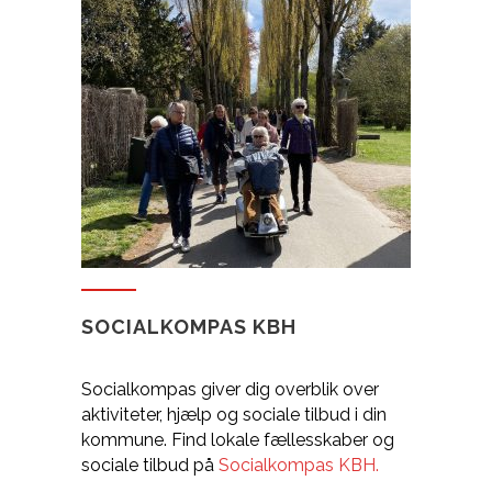
SOCIALKOMPAS KBH
Socialkompas giver dig overblik over
aktiviteter, hjælp og sociale tilbud i din
kommune.
Find lokale fællesskaber og
sociale tilbud på
Socialkompas KBH.