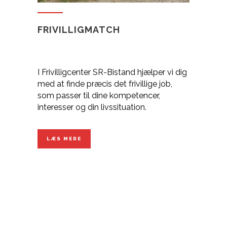
FRIVILLIGMATCH
I Frivilligcenter SR-Bistand hjælper vi dig
med at finde præcis det frivillige job,
som passer til dine kompetencer,
interesser og din livssituation.
LÆS MERE