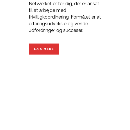
Netværket er for dig, der er ansat
til at arbejde med
frivilligkoordinering. Formålet er at
erfaringsudveksle og vende
udfordringer og succeser.
LÆS MERE