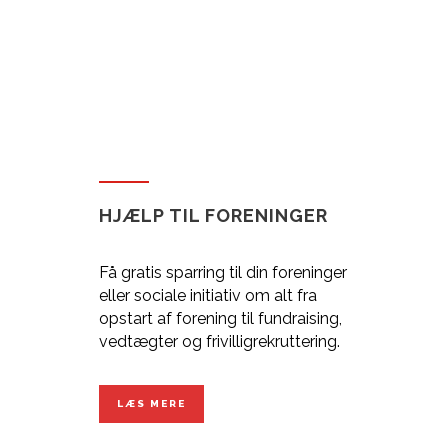
HJÆLP TIL FORENINGER
Få gratis sparring til din foreninger
eller sociale initiativ om alt fra
opstart af forening til fundraising,
vedtægter og frivilligrekruttering.
LÆS MERE