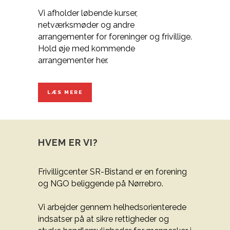
Vi afholder løbende kurser,
netværksmøder og andre
arrangementer for foreninger og frivillige.
Hold øje med kommende
arrangementer her.
LÆS MERE
HVEM ER VI?
Frivilligcenter SR-Bistand er en forening
og NGO beliggende på Nørrebro.
Vi arbejder gennem helhedsorienterede
indsatser på at sikre rettigheder og