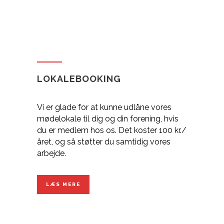
LOKALEBOOKING
Vi er glade for at kunne udlåne vores
mødelokale til dig og din forening, hvis
du er medlem hos os. Det koster 100 kr./
året, og så støtter du samtidig vores
arbejde.
LÆS MERE