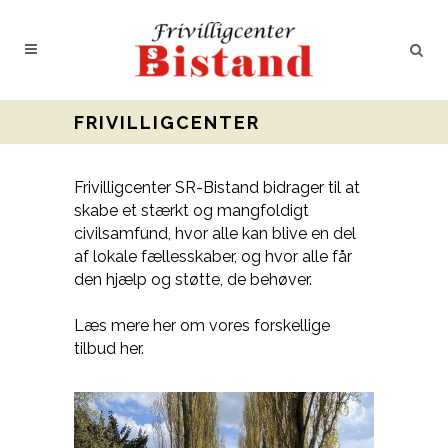
FRIVILLIGCENTER
Frivilligcenter SR-Bistand bidrager til at
skabe et stærkt og mangfoldigt
civilsamfund, hvor alle kan blive en del
af lokale fællesskaber, og hvor alle får
den hjælp og støtte, de behøver.
Læs mere her om vores forskellige
tilbud her.