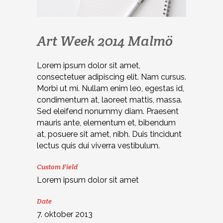
Art Week 2014 Malmö
Lorem ipsum dolor sit amet,
consectetuer adipiscing elit. Nam cursus.
Morbi ut mi. Nullam enim leo, egestas id,
condimentum at, laoreet mattis, massa.
Sed eleifend nonummy diam. Praesent
mauris ante, elementum et, bibendum
at, posuere sit amet, nibh. Duis tincidunt
lectus quis dui viverra vestibulum.
Custom Field
Lorem ipsum dolor sit amet
Date
7. oktober 2013