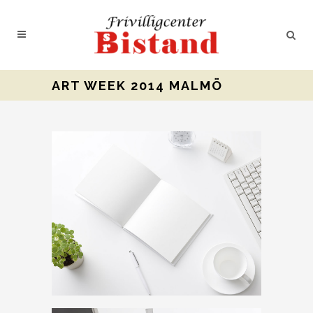
ART WEEK 2014 MALMÖ