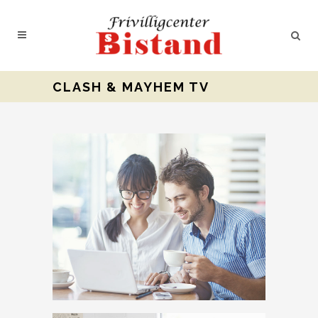
CLASH & MAYHEM TV