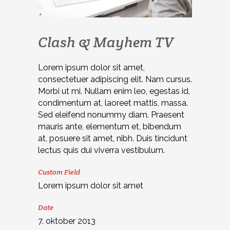
Clash & Mayhem TV
Lorem ipsum dolor sit amet,
consectetuer adipiscing elit. Nam cursus.
Morbi ut mi. Nullam enim leo, egestas id,
condimentum at, laoreet mattis, massa.
Sed eleifend nonummy diam. Praesent
mauris ante, elementum et, bibendum
at, posuere sit amet, nibh. Duis tincidunt
lectus quis dui viverra vestibulum.
Custom Field
Lorem ipsum dolor sit amet
Date
7. oktober 2013