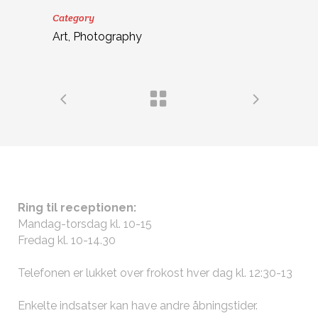
Category
Art, Photography
ÅBNINGSTIDER
Ring til receptionen:
Mandag-torsdag kl. 10-15
Fredag kl. 10-14.30
Telefonen er lukket over frokost hver dag kl. 12:30-13
Enkelte indsatser kan have andre
åbningstider
.