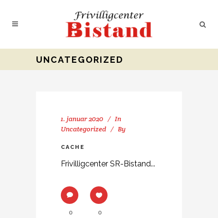
UNCATEGORIZED
1. januar 2020
In
Uncategorized
By
CACHE
Frivilligcenter SR-Bistand...
0
0