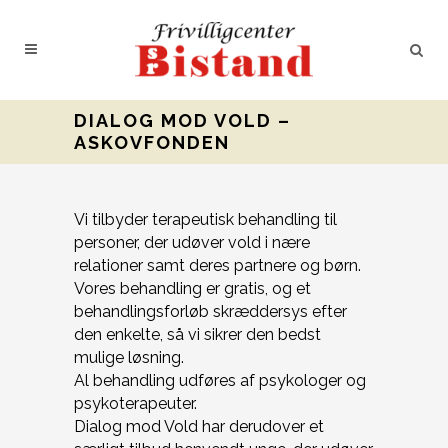
DIALOG MOD VOLD –
ASKOVFONDEN
Vi tilbyder terapeutisk behandling til
personer, der udøver vold i nære
relationer samt deres partnere og børn.
Vores behandling er gratis, og et
behandlingsforløb skræddersys efter
den enkelte, så vi sikrer den bedst
mulige løsning.
Al behandling udføres af psykologer og
psykoterapeuter.
Dialog mod Vold har derudover et