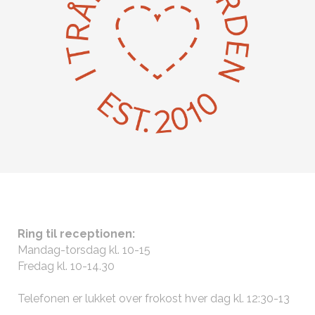
ÅBNINGSTIDER
Ring til receptionen:
Mandag-torsdag kl. 10-15
Fredag kl. 10-14.30
Telefonen er lukket over frokost hver dag kl. 12:30-13