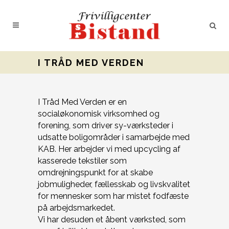
I TRÅD MED VERDEN
I Tråd Med Verden er en
socialøkonomisk virksomhed og
forening, som driver sy-værksteder i
udsatte boligområder i samarbejde med
KAB. Her arbejder vi med upcycling af
kasserede tekstiler som
omdrejningspunkt for at skabe
jobmuligheder, fællesskab og livskvalitet
for mennesker som har mistet fodfæste
på arbejdsmarkedet.
Vi har desuden et åbent værksted, som