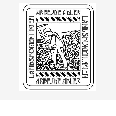
ÅBNINGSTIDER