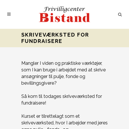
SKRIVEVÆRKSTED FOR
FUNDRAISERE
Mangler I viden og praktiske værktøjer,
som I kan bruge i arbejdet med at skrive
ansøgninger til pulje, fonde og
bevillingsgivere?
Så kom til todages skriveværksted for
fundraisere!
Kurset er tilrettelagt som et
skriveværksted, hvor I arbejder med jeres