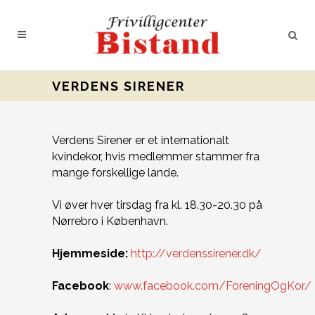
VERDENS SIRENER
Verdens Sirener er et internationalt
kvindekor, hvis medlemmer stammer fra
mange forskellige lande.
Vi øver hver tirsdag fra kl. 18.30-20.30 på
Nørrebro i København.
Hjemmeside:
http://verdenssirener.dk/
Facebook
:
www.facebook.com/ForeningOgKor/